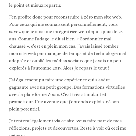
le point et mieux repartir.
J’en profite donc pour reconstruire à zéro mon site web.
Pour ceux qui me connaissent personnellement, vous
savez que je suis une intégratrice web depuis plus de 25
ans. Comme l’adage le dit si bien « Cordonnier mal
chaussé », c’est en plein mon cas. J’avais laissé tomber
mon site web par manque de temps et de technologie mal
adaptée et oublié les médias sociaux que j’avais un peu
explorés à l’automne 2019. Alors je repars le tout !
J’ai également pu faire une expérience qui s’avère
gagnante avec un petit groupe. Des formations virtuelles
avec la plateforme Zoom. C’est très stimulant et
prometteur. Une avenue que j’entends exploiter à son
plein potentiel.
Je tenterai également via ce site, vous faire part de mes
réflexions, projets et découvertes. Reste à voir où ceci me
mènera…