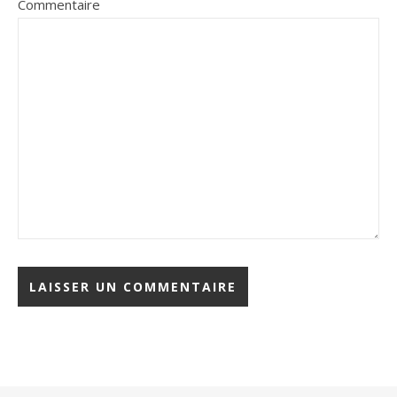
Commentaire