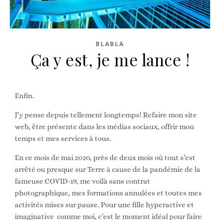
BLABLA
Ça y est, je me lance !
Enfin.
J’y pense depuis tellement longtemps! Refaire mon site
web, être présente dans les médias sociaux, offrir mon
temps et mes services à tous.
En ce mois de mai 2020, près de deux mois où tout s’est
arrêté ou presque sur Terre à cause de la pandémie de la
fameuse COVID-19, me voilà sans contrat
photographique, mes formations annulées et toutes mes
activités mises sur pause. Pour une fille hyperactive et
imaginative comme moi, c’est le moment idéal pour faire