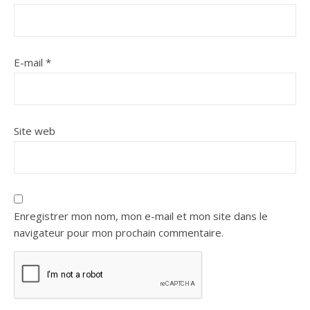
E-mail
*
Site web
Enregistrer mon nom, mon e-mail et mon site dans le
navigateur pour mon prochain commentaire.