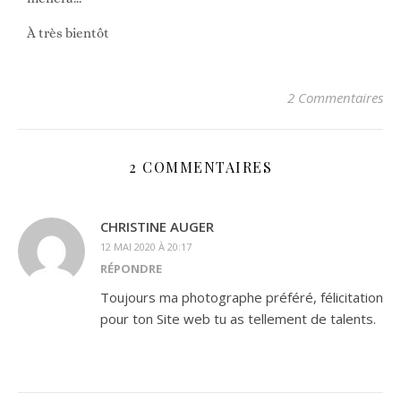
À très bientôt
2 Commentaires
2 COMMENTAIRES
CHRISTINE AUGER
12 MAI 2020 À 20:17
RÉPONDRE
Toujours ma photographe préféré, félicitation
pour ton Site web tu as tellement de talents.