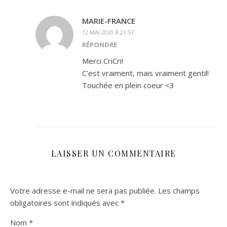
MARIE-FRANCE
12 MAI 2020 À 21:57
RÉPONDRE
Merci CriCri!
C’est vraiment, mais vraiment gentil!
Touchée en plein coeur <3
LAISSER UN COMMENTAIRE
Votre adresse e-mail ne sera pas publiée.
Les champs
obligatoires sont indiqués avec
*
Nom
*