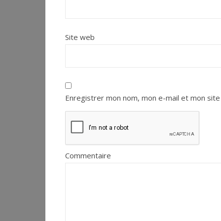
Site web
Enregistrer mon nom, mon e-mail et mon site
Commentaire