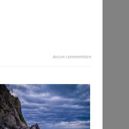
Aucun commentaire