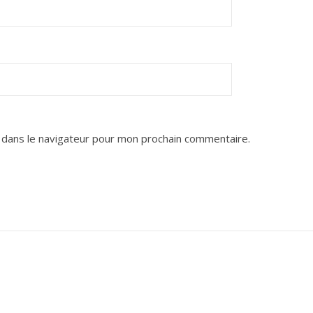
 dans le navigateur pour mon prochain commentaire.