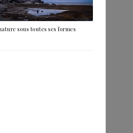
nature sous toutes ses formes