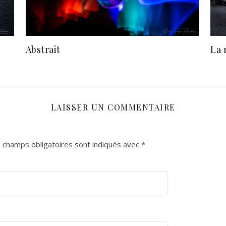
Abstrait
La 
LAISSER UN COMMENTAIRE
 champs obligatoires sont indiqués avec
*