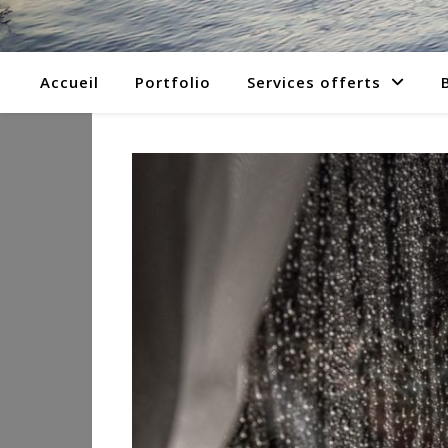
Accueil
Portfolio
Services offerts