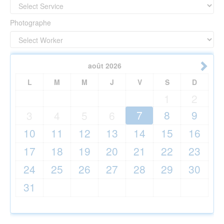
Photographe
août
2026
L
M
M
J
V
S
D
1
2
7
8
9
3
4
5
6
10
11
12
13
14
15
16
17
18
19
20
21
22
23
24
25
26
27
28
29
30
31