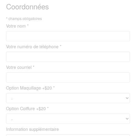
Coordonnées
* champs obligatoires
Votre nom *
Votre numéro de téléphone *
Votre courriel *
Option Maquillage +$20 *
Option Coiffure +$20 *
Information supplémentaire