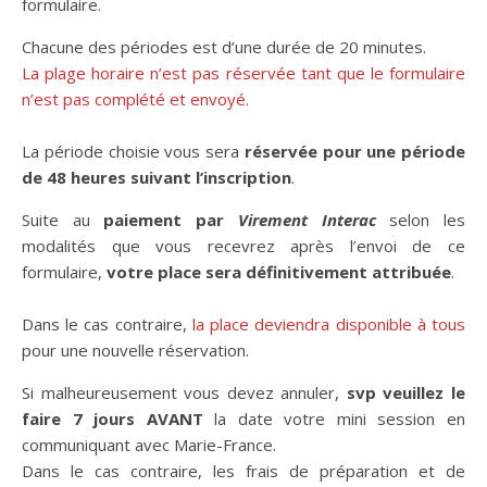
formulaire.
Chacune des périodes est d’une durée de 20 minutes.
La plage horaire n’est pas réservée tant que le formulaire
n’est pas complété et envoyé.
La période choisie vous sera
réservée pour une période
de 48 heures suivant l’inscription
.
Suite au
paiement par
Virement Interac
selon les
modalités que vous recevrez après l’envoi de ce
formulaire,
votre place sera définitivement attribuée
.
Dans le cas contraire,
la place deviendra disponible à tous
pour une nouvelle réservation.
Si malheureusement vous devez annuler,
svp veuillez le
faire 7 jours AVANT
la date votre mini session en
communiquant avec Marie-France.
Dans le cas contraire, les frais de préparation et de