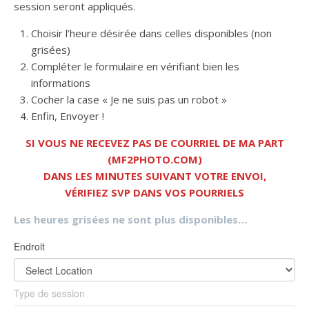
session seront appliqués.
Choisir l’heure désirée dans celles disponibles (non
grisées)
Compléter le formulaire en vérifiant bien les
informations
Cocher la case « Je ne suis pas un robot »
Enfin, Envoyer !
SI VOUS NE RECEVEZ PAS DE COURRIEL DE MA PART
(MF2PHOTO.COM)
DANS LES MINUTES SUIVANT VOTRE ENVOI,
VÉRIFIEZ SVP DANS VOS POURRIELS
Les heures grisées ne sont plus disponibles…
Endroit
Type de session