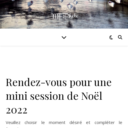
Rendez-vous pour une
mini session de Noël
2022
Veuillez choisir le moment désiré et compléter le